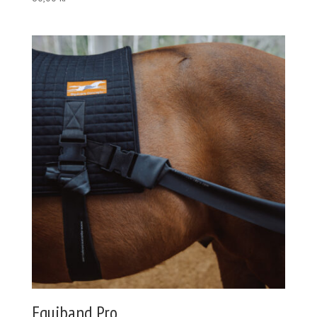
Equiband Pro