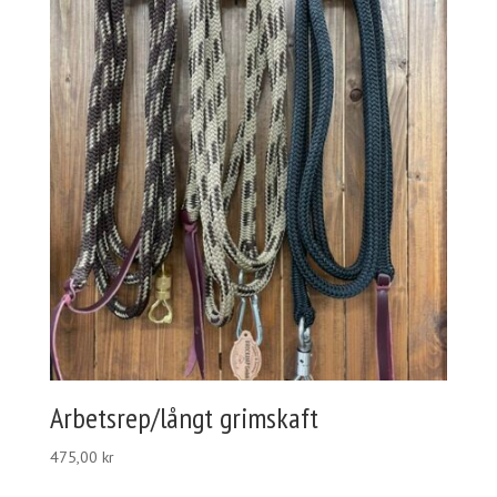
Arbetsrep/långt grimskaft
475,00
kr