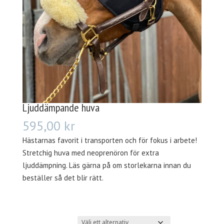
Ljuddämpande huva
595,00
kr
Hästarnas favorit i transporten och för fokus i arbete!
Stretchig huva med neoprenöron för extra
ljuddämpning. Läs gärna på om storlekarna innan du
beställer så det blir rätt.