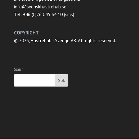
info@svenskhastrehab.se
Tel: +46 (0)76 045 64 10 (sms)
COPYRIGHT
© 2026, Hästrehab i Sverige AB. All rights reserved.
Search