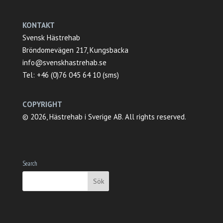
KONTAKT
Svensk Hästrehab
Bröndomevägen 217, Kungsbacka
info@svenskhastrehab.se
Tel: +46 (0)76 045 64 10 (sms)
COPYRIGHT
© 2026, Hästrehab i Sverige AB. All rights reserved.
Search