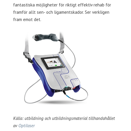
fantastiska möjligheter för riktigt effektiv rehab för
framför allt sen- och ligamentskador. Ser verkligen
fram emot det.
Källa: utbildning och utbildningsmaterial tillhandahållet
av
Optilaser