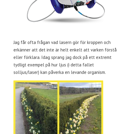
Jag får ofta frågan vad lasern gör för kroppen och
erkänner att det inte är helt enkelt att varken förstå
eller förklara. Idag sprang jag dock på ett extremt
tydligt exempel på hur ljus (i detta fallet
solljus/laser) kan påverka en levande organism.