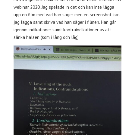
webinar 2020. Jag spelade in det och kan inte lägga
upp en film med vad han säger men en screenshot kan
jag lägga samt skriva vad han säger i filmen. Han går
igenom indikationer samt kontraindikationer av att
sänka halsen (som i lång och låg).