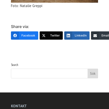
Foto: Natalie Greppi
Share via:
Facebook
Twitter
LinkedIn
Email
Search
KONTAKT