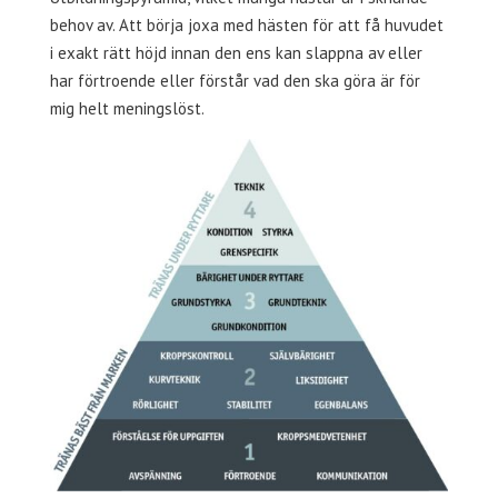
behov av. Att börja joxa med hästen för att få huvudet
i exakt rätt höjd innan den ens kan slappna av eller
har förtroende eller förstår vad den ska göra är för
mig helt meningslöst.