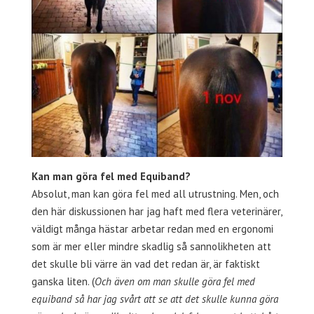
Kan man göra fel med Equiband?
Absolut, man kan göra fel med all utrustning. Men, och
den här diskussionen har jag haft med flera veterinärer,
väldigt många hästar arbetar redan med en ergonomi
som är mer eller mindre skadlig så sannolikheten att
det skulle bli värre än vad det redan är, är faktiskt
ganska liten. (
Och även om man skulle göra fel med
equiband så har jag svårt att se att det skulle kunna göra